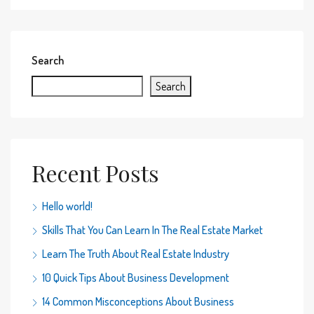
Search
Search
Recent Posts
Hello world!
Skills That You Can Learn In The Real Estate Market
Learn The Truth About Real Estate Industry
10 Quick Tips About Business Development
14 Common Misconceptions About Business