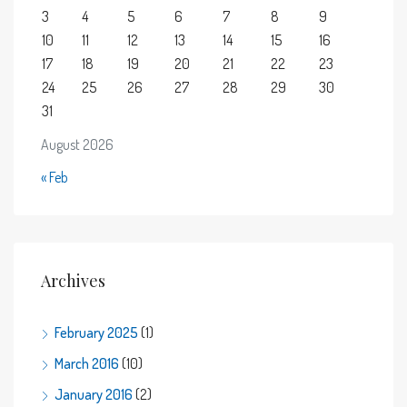
3
4
5
6
7
8
9
10
11
12
13
14
15
16
17
18
19
20
21
22
23
24
25
26
27
28
29
30
31
August 2026
« Feb
Archives
February 2025
(1)
March 2016
(10)
January 2016
(2)