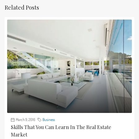
Related Posts
March 9, 2016
Business
Skills That You Can Learn In The Real Estate
Market