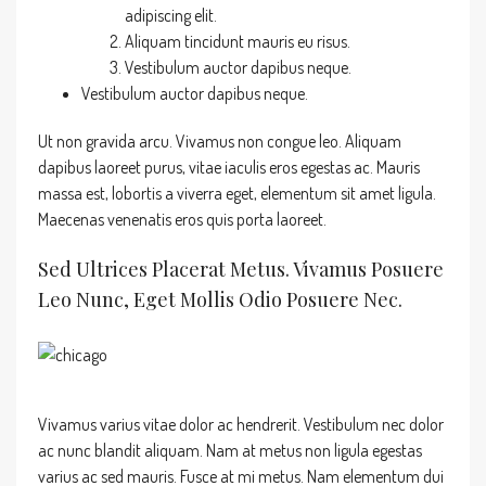
adipiscing elit.
Aliquam tincidunt mauris eu risus.
Vestibulum auctor dapibus neque.
Vestibulum auctor dapibus neque.
Ut non gravida arcu. Vivamus non congue leo. Aliquam
dapibus laoreet purus, vitae iaculis eros egestas ac. Mauris
massa est, lobortis a viverra eget, elementum sit amet ligula.
Maecenas venenatis eros quis porta laoreet.
Sed Ultrices Placerat Metus. Vivamus Posuere
Leo Nunc, Eget Mollis Odio Posuere Nec.
Vivamus varius vitae dolor ac hendrerit. Vestibulum nec dolor
ac nunc blandit aliquam. Nam at metus non ligula egestas
varius ac sed mauris. Fusce at mi metus. Nam elementum dui