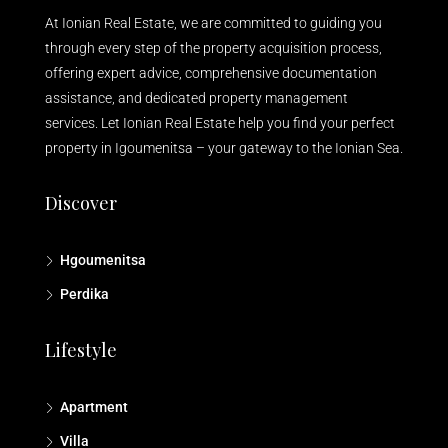
At Ionian Real Estate, we are committed to guiding you
through every step of the property acquisition process,
offering expert advice, comprehensive documentation
assistance, and dedicated property management
services. Let Ionian Real Estate help you find your perfect
property in Igoumenitsa – your gateway to the Ionian Sea.
Discover
Hgoumenitsa
Perdika
Lifestyle
Apartment
Villa