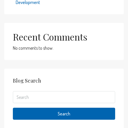
Development
Recent Comments
No comments to show.
Blog Search
Search