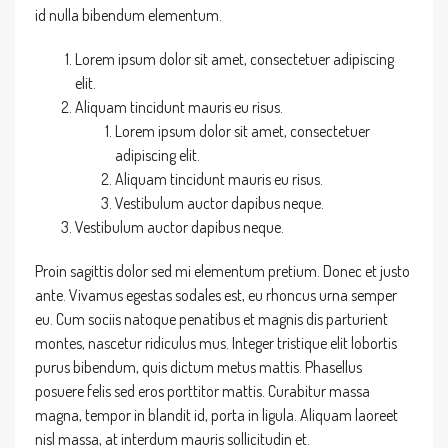
id nulla bibendum elementum.
Lorem ipsum dolor sit amet, consectetuer adipiscing
elit.
Aliquam tincidunt mauris eu risus.
Lorem ipsum dolor sit amet, consectetuer
adipiscing elit.
Aliquam tincidunt mauris eu risus.
Vestibulum auctor dapibus neque.
Vestibulum auctor dapibus neque.
Proin sagittis dolor sed mi elementum pretium. Donec et justo
ante. Vivamus egestas sodales est, eu rhoncus urna semper
eu. Cum sociis natoque penatibus et magnis dis parturient
montes, nascetur ridiculus mus. Integer tristique elit lobortis
purus bibendum, quis dictum metus mattis. Phasellus
posuere felis sed eros porttitor mattis. Curabitur massa
magna, tempor in blandit id, porta in ligula. Aliquam laoreet
nisl massa, at interdum mauris sollicitudin et.