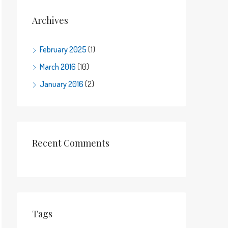
Archives
February 2025
(1)
March 2016
(10)
January 2016
(2)
Recent Comments
Tags