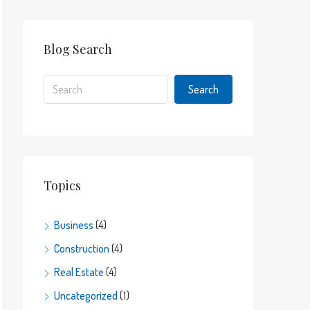
Blog Search
Search
Topics
Business
(4)
Construction
(4)
Real Estate
(4)
Uncategorized
(1)