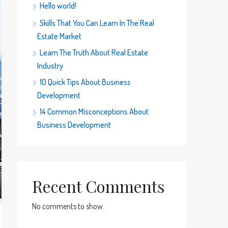
Hello world!
Skills That You Can Learn In The Real
Estate Market
Learn The Truth About Real Estate
Industry
10 Quick Tips About Business
Development
14 Common Misconceptions About
Business Development
Recent Comments
No comments to show.